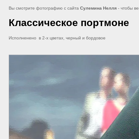
Вы смотрите фотографию с сайта
Сулемина Нелля
- чтобы ве
Классическое портмоне
Исполненено в 2-х цветах, черный и бордовое