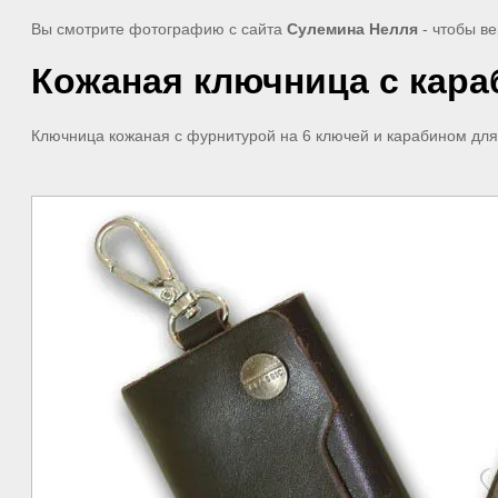
Вы смотрите фотографию с сайта
Сулемина Нелля
- чтобы ве
Кожаная ключница с кара
Ключница кожаная с фурнитурой на 6 ключей и карабином для