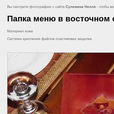
Вы смотрите фотографию с сайта
Сулемина Нелля
- чтобы ве
Папка меню в восточном 
Материал кожа
Система крепления файлов пластиковая защелка.