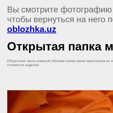
Вы смотрите фотографию
чтобы вернуться на него 
oblozhka.uz
Открытая папка 
Оборотная часть кожаной обложки папки меню выполнена из тк
стоимости изделия.