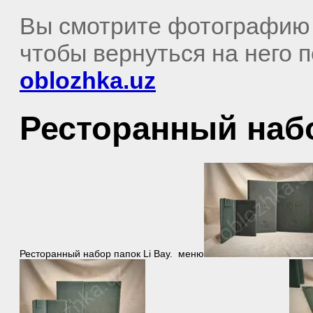
Вы смотрите фотографию
чтобы вернуться на него 
oblozhka.uz
Ресторанный набо
Ресторанный набор папок Li Bay. меню