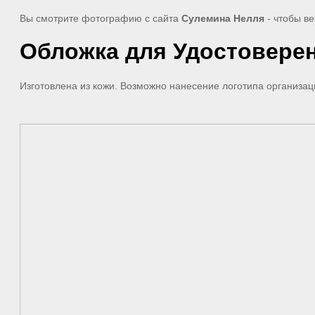
Вы смотрите фотографию с сайта
Сулемина Нелля
- чтобы ве
Обложка для Удостовере
Изготовлена из кожи. Возможно нанесение логотипа организац